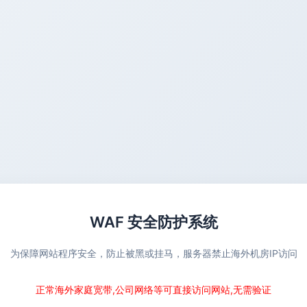
WAF 安全防护系统
为保障网站程序安全，防止被黑或挂马，服务器禁止海外机房IP访问
正常海外家庭宽带,公司网络等可直接访问网站,无需验证